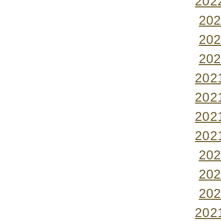
20
20
20
20
20
20
20
20
20
20
20
20