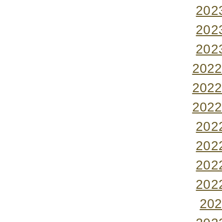
20
20
20
202
202
202
20
20
20
20
20