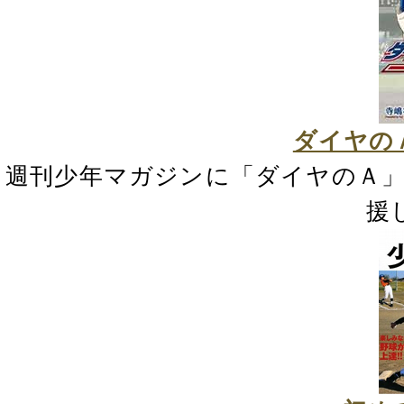
ダイヤの
週刊少年マガジンに「ダイヤのＡ
援