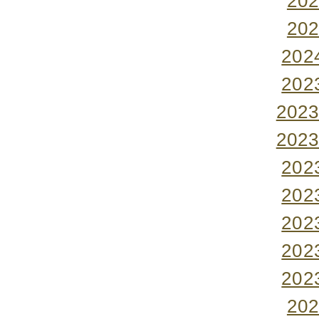
20
20
20
20
202
202
20
20
20
20
20
20