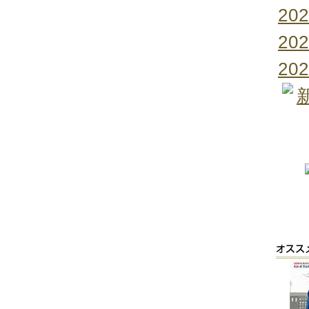
20
20
20