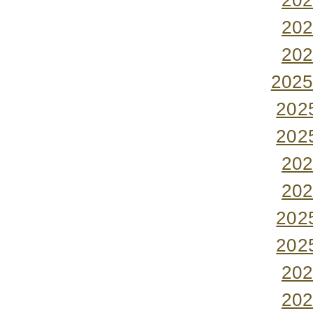
20
20
20
202
20
20
20
20
20
20
20
20