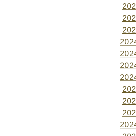
20
20
20
20
20
20
20
20
20
20
20