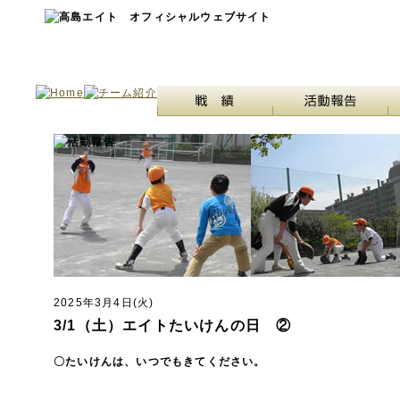
2025年3月4日(火)
3/1（土）エイトたいけんの日 ②
〇たいけんは、いつでもきてください。