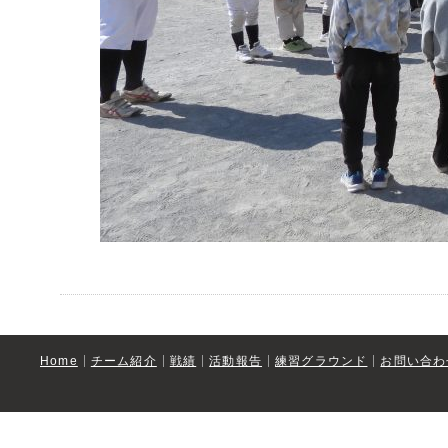
Home
チーム紹介
戦績
活動報告
練習グラウンド
お問い合わ