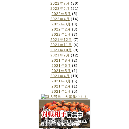
2022年7月
(30)
2022年6月
(21)
2022年5月
(5)
2022年4月
(14)
2022年3月
(8)
2022年2月
(3)
2022年1月
(7)
2021年12月
(7)
2021年11月
(4)
2021年10月
(9)
2021年9月
(12)
2021年8月
(2)
2021年6月
(8)
2021年5月
(1)
2021年4月
(10)
2021年3月
(5)
2021年2月
(1)
2021年1月
(5)