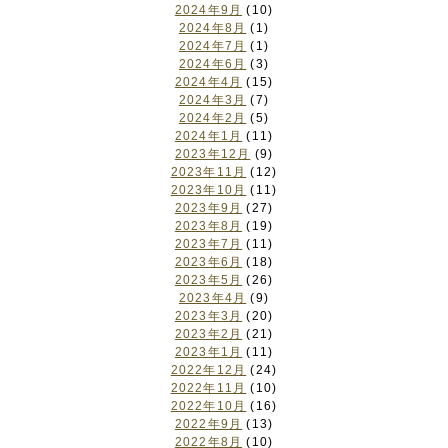
2024年9月
(10)
2024年8月
(1)
2024年7月
(1)
2024年6月
(3)
2024年4月
(15)
2024年3月
(7)
2024年2月
(5)
2024年1月
(11)
2023年12月
(9)
2023年11月
(12)
2023年10月
(11)
2023年9月
(27)
2023年8月
(19)
2023年7月
(11)
2023年6月
(18)
2023年5月
(26)
2023年4月
(9)
2023年3月
(20)
2023年2月
(21)
2023年1月
(11)
2022年12月
(24)
2022年11月
(10)
2022年10月
(16)
2022年9月
(13)
2022年8月
(10)