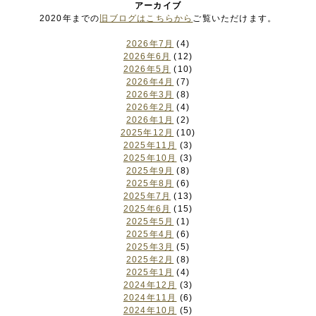
アーカイブ
2020年までの
旧ブログはこちらから
ご覧いただけます。
2026年7月
(4)
2026年6月
(12)
2026年5月
(10)
2026年4月
(7)
2026年3月
(8)
2026年2月
(4)
2026年1月
(2)
2025年12月
(10)
2025年11月
(3)
2025年10月
(3)
2025年9月
(8)
2025年8月
(6)
2025年7月
(13)
2025年6月
(15)
2025年5月
(1)
2025年4月
(6)
2025年3月
(5)
2025年2月
(8)
2025年1月
(4)
2024年12月
(3)
2024年11月
(6)
2024年10月
(5)