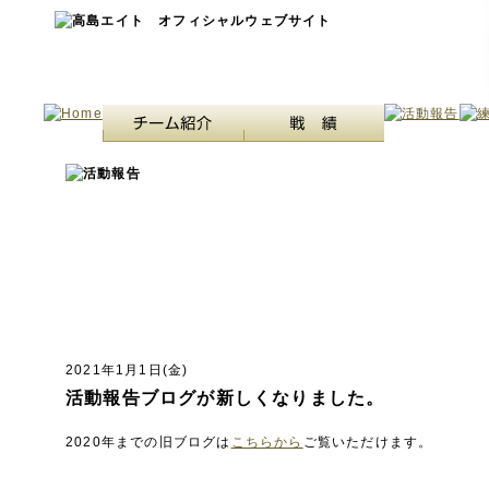
2021年1月1日(金)
活動報告ブログが新しくなりました。
2020年までの旧ブログは
こちらから
ご覧いただけます。